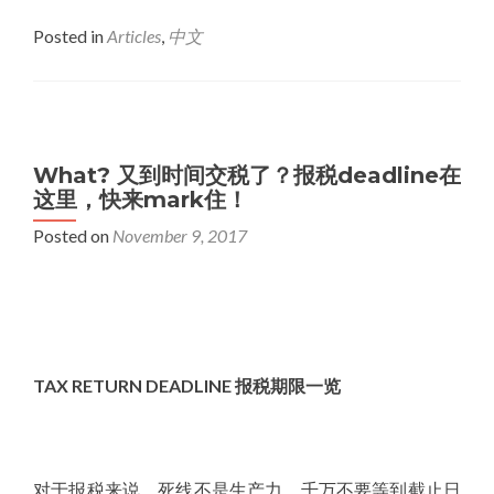
Posted in
Articles
,
中文
What? 又到时间交税了？报税deadline在
这里，快来mark住！
Posted on
November 9, 2017
TAX RETURN DEADLINE
报税期限一览
对于报税来说，死线不是生产力，千万不要等到截止日