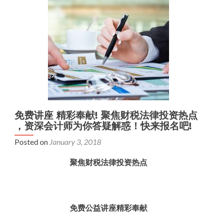
免费讲座 精彩奉献! 聚焦财税法律投资热点
，资深会计师为你答疑解惑！快来报名吧!
Posted on
January 3, 2018
聚焦财税法律投资热点
免费公益讲座精彩奉献