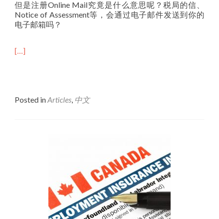
但是注册Online Mail究竟是什么意思呢？税局的信、
Notice of Assessment等，会通过电子邮件发送到你的
电子邮箱吗？
[…]
Posted in
Articles
,
中文