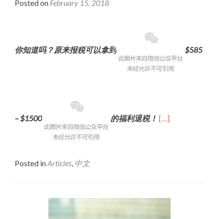
Posted on
February 15, 2018
你知道吗？
原来报税可以拿到
$585
– $1500
的福利退税！
[…]
Posted in
Articles
,
中文