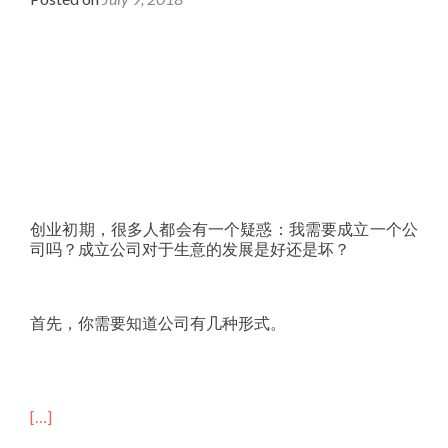
创业初期，很多人都会有一个疑惑：我需要成立一个公
司吗？成立公司对于生意的发展是好还是坏？
首先，你需要知道公司有几种形式。
[…]