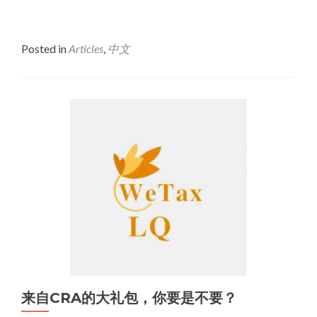
Posted in
Articles
,
中文
来自CRA的大礼包，你要是不要？