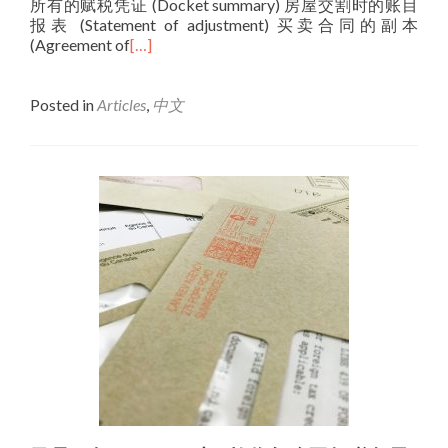
所有的赋税凭证 (Docket summary) 房屋交割时的账目
报表 (Statement of adjustment) 买卖合同的副本
(Agreement of
[…]
Posted in
Articles
,
中文