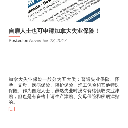
自雇人士也可申请加拿大失业保险！
Posted on
November 23, 2017
加拿大失业保险一般分为五大类：普通失业保险、怀
孕、父母、疾病保险、陪护保险、渔工保险和其他特殊
保险。作为自雇人士，虽然失业时没有资格领取失业津
贴，但也是有资格申请生产津贴、父母保险和疾病津贴
的。
[…]