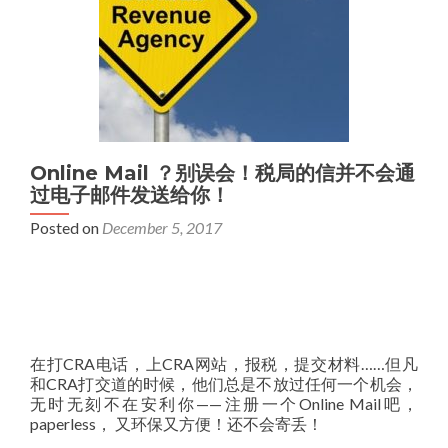
Online Mail ？别误会！税局的信并不会通
过电子邮件发送给你！
Posted on
December 5, 2017
在打CRA电话，上CRA网站，报税，提交材料……但凡
和CRA打交道的时候，他们总是不放过任何一个机会，
无时无刻不在安利你——注册一个Online Mail吧，
paperless， 又环保又方便！还不会寄丢！