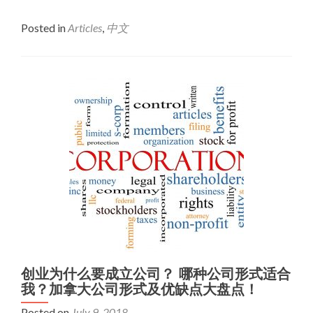
Posted in
Articles
,
中文
创业为什么要成立公司？ 哪种公司形式适合
我？加拿大公司形式及优缺点大盘点！
Posted on
July 9, 2018