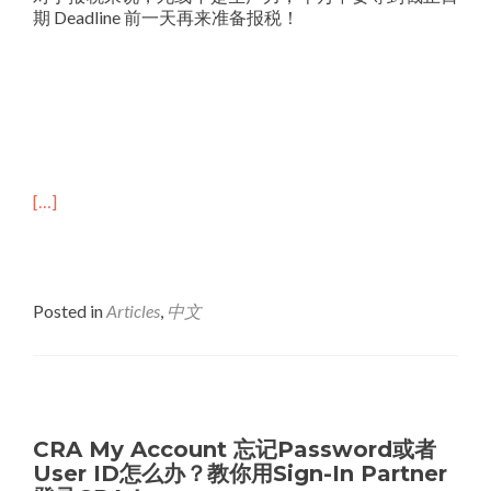
期 Deadline 前一天再来准备报税！
[…]
Posted in
Articles
,
中文
CRA My Account 忘记Password或者
User ID怎么办？教你用Sign-In Partner