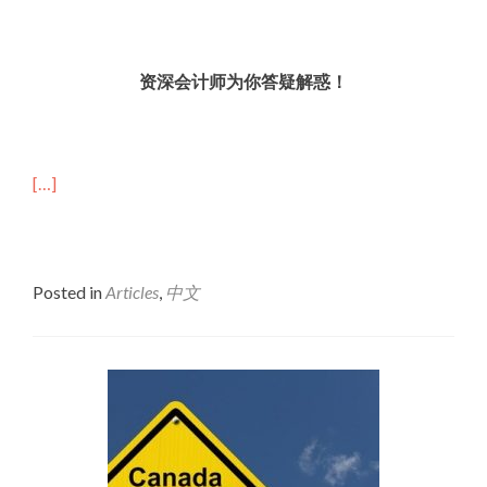
资深会计师为你答疑解惑！
[…]
Posted in
Articles
,
中文