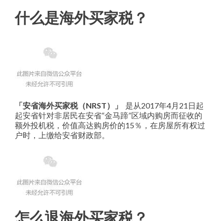
什么是海外买家税？
「安省海外买家税（NRST）」
是从2017年4月21日起
起安省针对非居民在安省“金马蹄”区域内购房而征收的
额外投机税，价值高达购房价的15％，在房屋所有权过
户时，上缴给安省财政部。
怎么退海外买家税？