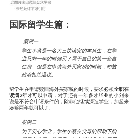
国际留学生篇：
案例一
学生小黄是一名大三快读完的本科生，在学
业只剩一年的时候买了属于自己的第一套自
住房。但是在申请海外买家税的时候，却被
政府拒绝退税。
留学生在申请赎回海外买家税的时候，要求必须
全职在
读满2年
才可以申请，对于还有一年多才毕业的小刘来
说是不符合申请条件的，除非他继续深造学业，加起来
凑够两年就可以了。
案例二
为了安心学业，学生小蔡在父母的帮助下购