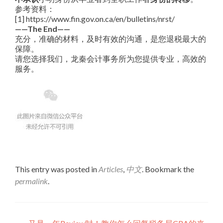
参考资料：
[1] https://www.fin.gov.on.ca/en/bulletins/nrst/
——The End——
充分，准确的材料，及时有效的沟通，是您退税最大的
保障。
请您选择我们，龙秦会计事务所为您提供专业，高效的
服务。
This entry was posted in
Articles
,
中文
. Bookmark the
permalink
.