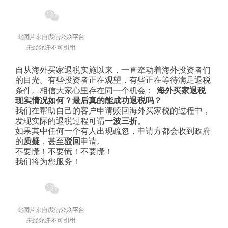
自从海外买家退税实施以来，一直牵动着海外投资者们
的目光。有些投资者正在观望，有些正在等待满足退税
条件。相信大家心里存在同一个机会：
海外买家退税
现实情况如何？最后真的能成功退税吗？
我们在帮助自己的客户申请赎回海外买家税的过程中，
发现实际的退税过程可谓
一波三折
。
如果其中任何一个有人出现疏忽，申请方都会收到政府
的
质疑
，甚至
驳回
申请。
不要慌！不要慌！不要慌！
我们将为您服务！