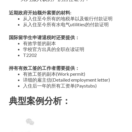
近期政府开始额外索要的材料:
从入住至今所有的地税单以及银行付款证明
从入住至今所有水电气utilities的付款证明
国际留学生申请退税时还要提供：
有效学签的副本
学校官方出具的全职在读证明
T2202
持有有效工签的工作者需要提供：
有效工签的副本(Work permit)
详细的雇主信(Detailed employment letter)
入住后一年的所有工资单(Paystubs)
典型案例分析：