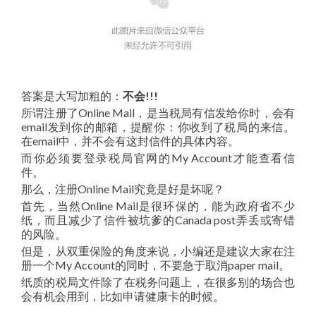
答案是大写加粗的：
不会!!!
所谓注册了Online Mail，是当税局有信发给你时，会有
email发到你的邮箱，提醒你：你收到了税局的来信。
在email中，并不会有这封信件的具体内容。
而你必须要登录税局官网的My Account才能查看信
件。
那么，注册Online Mail究竟是好是坏呢？
首先，当然Online Mail是很环保的，能为政府省不少
纸，而且减少了信件被坑爹的Canada post弄丢或寄错
的风险。
但是，从双重保险的角度来说，小编还是建议大家在注
册一个My Account的同时，不要急于取消paper mail。
纸质的税局文件除了在税务问题上，在很多别的场合也
会有机会用到，比如申请健康卡的时候。