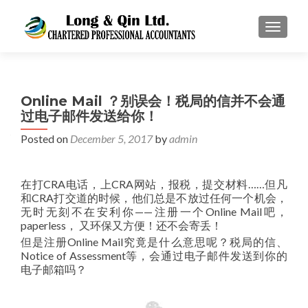
TOGGL
Online Mail ？别误会！税局的信并不会通
过电子邮件发送给你！
Posted on
December 5, 2017
by
admin
在打CRA电话，上CRA网站，报税，提交材料……但凡
和CRA打交道的时候，他们总是不放过任何一个机会，
无时无刻不在安利你——注册一个Online Mail吧，
paperless， 又环保又方便！还不会寄丢！
但是注册Online Mail究竟是什么意思呢？税局的信、
Notice of Assessment等，会通过电子邮件发送到你的
电子邮箱吗？