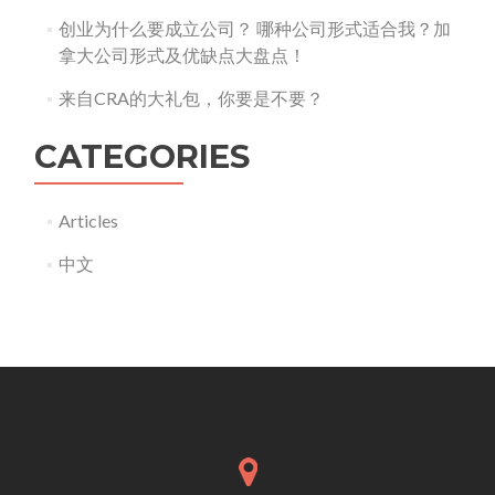
创业为什么要成立公司？ 哪种公司形式适合我？加
拿大公司形式及优缺点大盘点！
来自CRA的大礼包，你要是不要？
CATEGORIES
Articles
中文