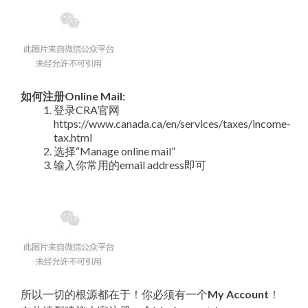
如何注册Online Mail:
登录CRA官网
https://www.canada.ca/en/services/taxes/income-
tax.html
选择“Manage online mail”
输入你常用的email address即可
所以一切的根源都在于！你必须有一个
My Account
！