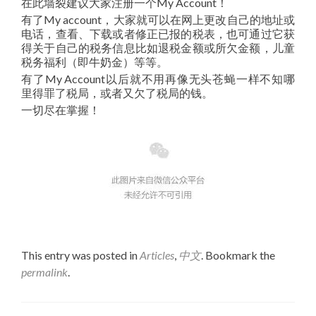
在此墙裂建议大家注册一个My Account！
有了My account，大家就可以在网上更改自己的地址或
电话，查看、下载或者修正已报的税表，也可通过它获
得关于自己的税务信息比如退税金额或所欠金额，儿童
税务福利（即牛奶金）等等。
有了My Account以后就不用再像无头苍蝇一样不知哪
里得罪了税局，或者又欠了税局的钱。
一切尽在掌握！
This entry was posted in
Articles
,
中文
. Bookmark the
permalink
.