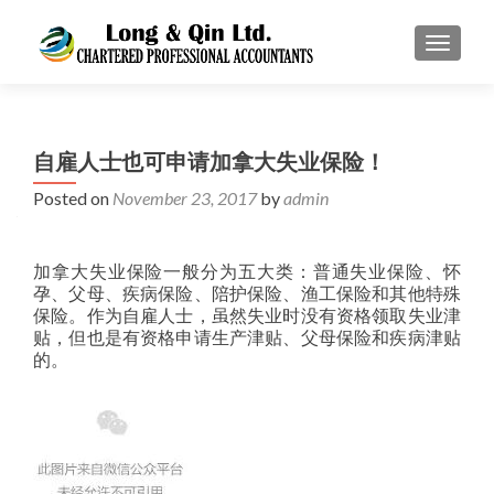
TOGGL
自雇人士也可申请加拿大失业保险！
Posted on
November 23, 2017
by
admin
加拿大失业保险一般分为五大类：普通失业保险、怀
孕、父母、疾病保险、陪护保险、渔工保险和其他特殊
保险。作为自雇人士，虽然失业时没有资格领取失业津
贴，但也是有资格申请生产津贴、父母保险和疾病津贴
的。