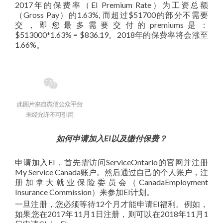
2017年的保费率（EI Premium Rate）为工资总额
（Gross Pay）的1.63%, 而超过$51700的部分不需要
交，即您最多需要交付的premiums是：
$513000*1.63% = $836.19。2018年的保费率将会涨至
1.66%。
如何申请加入EI以及缴付保费？
申请加入EI，首先需访问ServiceOntario的官网并注册
My Service Canada账户。然后通过自己的个人账户，注
册加拿大就业保险委员会（CanadaEmployment
Insurance Commission）来参加EI计划。
一旦注册，您必须等待12个月才能申请EI福利。例如，
如果您在2017年11月1日注册，则可以在2018年11月1