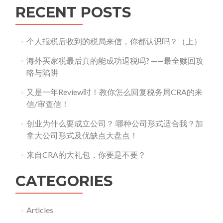
RECENT POSTS
个人报税后收到的税局来信，你都认识吗？（上）
海外买家税最后真的能成功退税吗? ——最全赎回攻
略与陷阱
又是一年Review时！教你怎么回复税务局CRA的来
信/审查信！
创业为什么要成立公司？ 哪种公司形式适合我？加
拿大公司形式及优缺点大盘点！
来自CRA的大礼包，你要是不要？
CATEGORIES
Articles