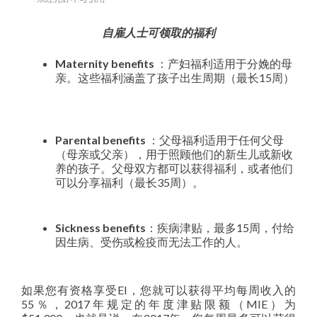
自雇人士可领取的福利
Maternity benefits
：产妇福利适用于分娩的母
亲。这些福利涵盖了孩子出生周期（最长15周）
Parental benefits
：父母福利适用于任何父母
（母亲或父亲），用于照顾他们的新生儿或新收
养的孩子。父母双方都可以获得福利，或者他们
可以分享福利（最长35周）。
Sickness benefits
：疾病津贴，最多15周，付给
因生病、受伤或检疫而无法工作的人。
如果您有资格享受EI，您就可以获得平均每周收入的
55％，2017年规定的年度津贴限额（MIE）为