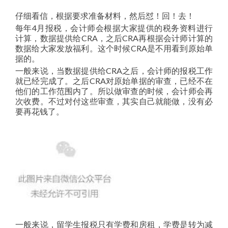
仔细看信，根据要求准备材料，然后怼！回！去！
每年4月报税，会计师会根据大家提供的税务资料进行
计算，数据提供给CRA，之后CRA再根据会计师计算的
数据给大家发放福利。这个时候CRA是不用看到原始单
据的。
一般来说，当数据提供给CRA之后，会计师的报税工作
就已经完成了。之后CRA对原始单据的审查，已经不在
他们的工作范围内了。所以做审查的时候，会计师会再
次收费。不过对付这些审查，其实自己就能做，没有必
要再花钱了。
一般来说，留学生报税只有学费和房租，学费是转为减