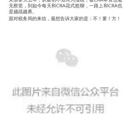
无察觉，到如今每天和CRA花式尬聊，一路上和CRA也
是越战越勇。
面对税务局的来信，最想告诉大家的是：不！要！方！