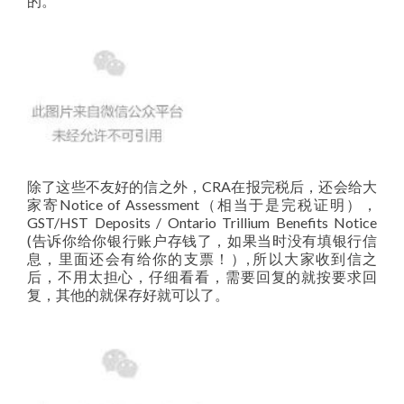
的。
除了这些不友好的信之外，CRA在报完税后，还会给大
家寄Notice of Assessment（相当于是完税证明），
GST/HST Deposits / Ontario Trillium Benefits Notice
(告诉你给你银行账户存钱了，如果当时没有填银行信
息，里面还会有给你的支票！）, 所以大家收到信之
后，不用太担心，仔细看看，需要回复的就按要求回
复，其他的就保存好就可以了。