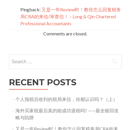
Pingback:
又是一年Review时！教你怎么回复税务
局CRA的来信/审查信！ – Long & Qin Chartered
Professional Accountants
Comments are closed.
Search
for:
RECENT POSTS
个人报税后收到的税局来信，你都认识吗？（上）
海外买家税最后真的能成功退税吗? ——最全赎回攻
略与陷阱
又是一年Review时！教你怎么回复税务局CRA的来