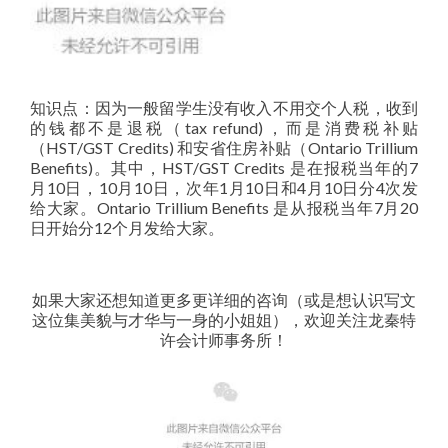
知识点：因为一般留学生没有收入不用交个人税，收到
的钱都不是退税（tax refund)，而是消费税补贴
（HST/GST Credits) 和安省住房补贴（Ontario Trillium
Benefits)。其中，HST/GST Credits 是在报税当年的7
月10日，10月10日，次年1月10日和4月10日分4次发
给大家。Ontario Trillium Benefits 是从报税当年7月20
日开始分12个月发给大家。
如果大家还想知道更多更详细的咨询（或是想认识写文
这位集美貌与才华与一身的小姐姐），欢迎关注龙秦特
许会计师事务所！